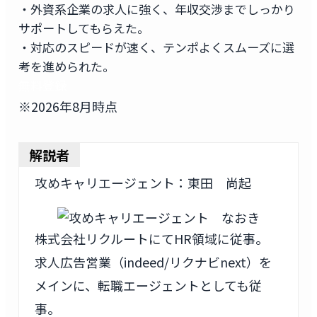
・外資系企業の求人に強く、年収交渉までしっかり
サポートしてもらえた。
・対応のスピードが速く、テンポよくスムーズに選
考を進められた。
無料登録
※2026年8月時点
解説者
攻めキャリエージェント：東田 尚起
株式会社リクルートにてHR領域に従事。
求人広告営業（indeed/リクナビnext）を
メインに、転職エージェントとしても従
事。