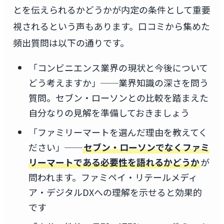
とを伝えられるかどうかが内定の条件として重要
視されるという声もあります。口コミから集めた
頻出質問は以下の通りです。
「コンビニエンス業界の現状と今後について
どう考えますか」──業界知識の深さを問う
質問。セブン・ローソンとの比較を踏まえた
自分なりの見解を準備しておきましょう
「ファミリーマートを選んだ理由を教えてく
ださい」──
セブン・ローソンでなくファミ
リーマートである必要性を語れるかどうか
が
問われます。ファミペイ・リテールメディ
ア・デジタルDXへの理解を示せると効果的
です