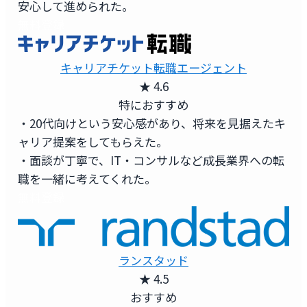
安心して進められた。
無料登録
キャリアチケット転職エージェント
★ 4.6
特におすすめ
・20代向けという安心感があり、将来を見据えたキ
ャリア提案をしてもらえた。
・面談が丁寧で、IT・コンサルなど成長業界への転
職を一緒に考えてくれた。
無料登録
ランスタッド
★ 4.5
おすすめ