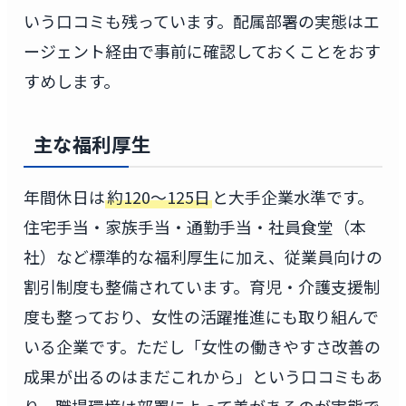
いう口コミも残っています。配属部署の実態はエ
ージェント経由で事前に確認しておくことをおす
すめします。
主な福利厚生
年間休日は
約120〜125日
と大手企業水準です。
住宅手当・家族手当・通勤手当・社員食堂（本
社）など標準的な福利厚生に加え、従業員向けの
割引制度も整備されています。育児・介護支援制
度も整っており、女性の活躍推進にも取り組んで
いる企業です。ただし「女性の働きやすさ改善の
成果が出るのはまだこれから」という口コミもあ
り、職場環境は部署によって差があるのが実態で