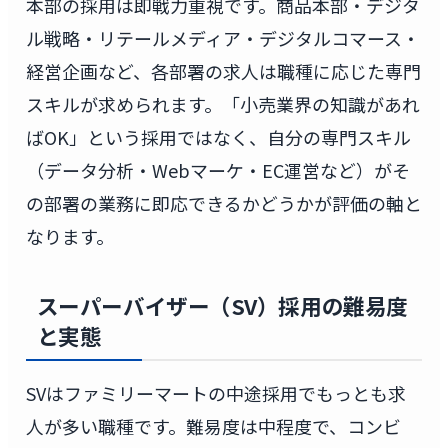
本部の採用は即戦力重視です。商品本部・デジタ
ル戦略・リテールメディア・デジタルコマース・
経営企画など、各部署の求人は職種に応じた専門
スキルが求められます。「小売業界の知識があれ
ばOK」という採用ではなく、自分の専門スキル
（データ分析・Webマーケ・EC運営など）がそ
の部署の業務に即応できるかどうかが評価の軸と
なります。
スーパーバイザー（SV）採用の難易度
と実態
SVはファミリーマートの中途採用でもっとも求
人が多い職種です。難易度は中程度で、コンビ