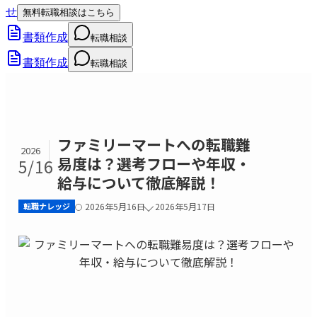
せ
無料転職相談はこちら
書類作成
転職相談
書類作成
転職相談
ファミリーマートへの転職難
2026
易度は？選考フローや年収・
5/16
給与について徹底解説！
転職ナレッジ
2026年5月16日
2026年5月17日