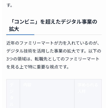
す。
「コンビニ」を超えたデジタル事業の
拡大
近年のファミリーマートが力を入れているのが、
デジタル技術を活用した事業の拡大です。以下の
3つの領域は、転職先としてのファミリーマート
を見る上で特に重要な視点です。
デ
内容
求められる
ジ
人材
タ
ル