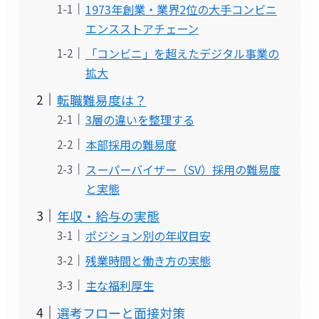
1973年創業・業界2位の大手コンビニ
エンスストアチェーン
「コンビニ」を超えたデジタル事業の
拡大
転職難易度は？
3層の違いを整理する
本部採用の難易度
スーパーバイザー（SV）採用の難易度
と実態
年収・給与の実態
ポジション別の年収目安
残業時間と働き方の実態
主な福利厚生
選考フローと面接対策