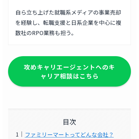
自ら立ち上げた就職系メディアの事業売却
を経験し、転職支援と日系企業を中心に複
数社のRPO業務も担う。
攻めキャリエージェントへのキ
ャリア相談はこちら
目次
ファミリーマートってどんな会社？