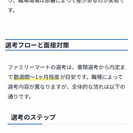
す。
選考フローと面接対策
ファミリーマートの選考は、書類選考から内定ま
で
数週間〜1ヶ月程度
が目安です。職種によって
選考内容が異なりますが、全体的な流れは以下の
通りです。
選考のステップ