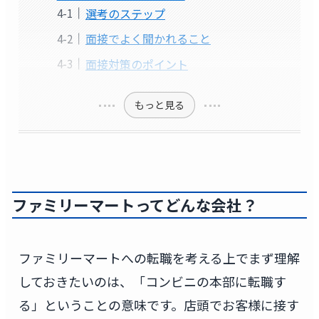
選考のステップ
面接でよく聞かれること
面接対策のポイント
もっと見る
ファミリーマートってどんな会社？
ファミリーマートへの転職を考える上でまず理解
しておきたいのは、「コンビニの本部に転職す
る」ということの意味です。店頭でお客様に接す