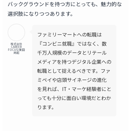
バックグラウンドを持つ方にとっても、魅力的な
選択肢になりつつあります。
ファミリーマートへの転職は
『コンビニ就職』ではなく、数
株式会社
CAREER
FOCUS/東田
千万人規模のデータとリテール
尚起
メディアを持つデジタル企業への
転職として捉えるべきです。ファ
ミペイや店頭サイネージの進化
を見れば、IT・マーケ経験者にと
っても十分に面白い環境だとわか
ります。