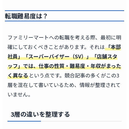
転職難易度は？
ファミリーマートへの転職を考える際、最初に明
確にしておくべきことがあります。それは
「本部
社員」「スーパーバイザー（SV）」「店舗スタ
ッフ」では、仕事の性質・難易度・年収がまった
く異なる
という点です。競合記事の多くがこの3
層を混在して書いているため、情報が整理されて
いません。
3層の違いを整理する