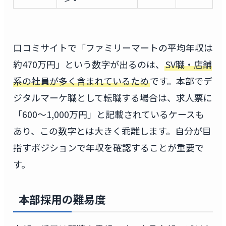
口コミサイトで「ファミリーマートの平均年収は
約470万円」という数字が出るのは、
SV職・店舗
系の社員が多く含まれているため
です。本部でデ
ジタルマーケ職として転職する場合は、求人票に
「600〜1,000万円」と記載されているケースも
あり、この数字とは大きく乖離します。自分が目
指すポジションで年収を確認することが重要で
す。
本部採用の難易度