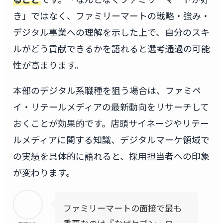
き」ではなく、ファミリーマートの戦略・強み・
デジタル事業への理解を示した上で、自分のスキ
ルがどう貢献できるかを語れると選考通過の可能
性が高まります。
本部のデジタル系職種を狙う場合は、ファミペ
イ・リテールメディアの最新動向をリサーチして
おくことが効果的です。店頭サイネージやリテー
ルメディアに関する知識、デジタルマーケ領域で
の実績を具体的に語れると、採用担当者への印象
が変わります。
ファミリーマートの面接で最も