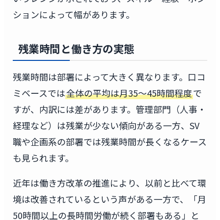
ションによって幅があります。
残業時間と働き方の実態
残業時間は部署によって大きく異なります。口コ
ミベースでは
全体の平均は月35〜45時間程度
で
すが、内訳には差があります。管理部門（人事・
経理など）は残業が少ない傾向がある一方、SV
職や企画系の部署では残業時間が長くなるケース
も見られます。
近年は働き方改革の推進により、以前と比べて環
境は改善されているという声がある一方で、「月
50時間以上の長時間労働が続く部署もある」と