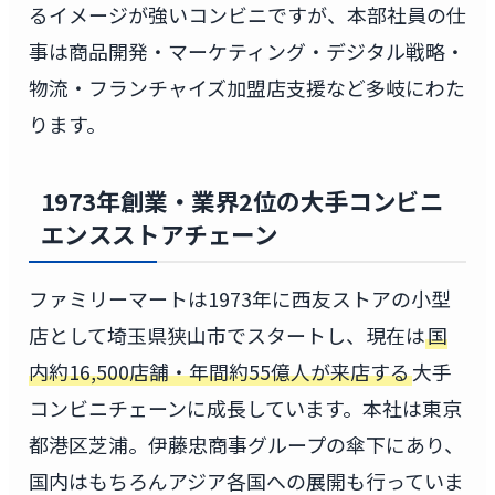
るイメージが強いコンビニですが、本部社員の仕
事は商品開発・マーケティング・デジタル戦略・
物流・フランチャイズ加盟店支援など多岐にわた
ります。
1973年創業・業界2位の大手コンビニ
エンスストアチェーン
ファミリーマートは1973年に西友ストアの小型
店として埼玉県狭山市でスタートし、現在は
国
内約16,500店舗・年間約55億人が来店する
大手
コンビニチェーンに成長しています。本社は東京
都港区芝浦。伊藤忠商事グループの傘下にあり、
国内はもちろんアジア各国への展開も行っていま