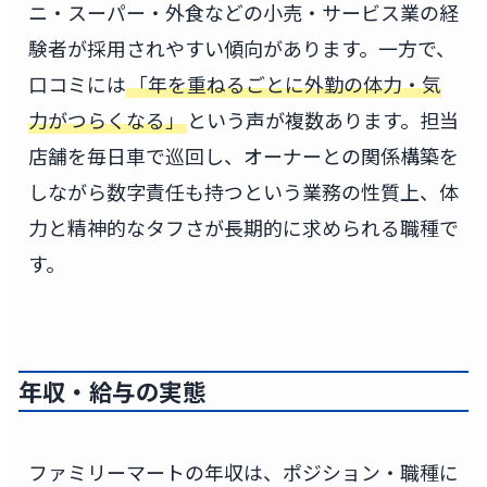
ニ・スーパー・外食などの小売・サービス業の経
験者が採用されやすい傾向があります。一方で、
口コミには
「年を重ねるごとに外勤の体力・気
力がつらくなる」
という声が複数あります。担当
店舗を毎日車で巡回し、オーナーとの関係構築を
しながら数字責任も持つという業務の性質上、体
力と精神的なタフさが長期的に求められる職種で
す。
年収・給与の実態
ファミリーマートの年収は、ポジション・職種に