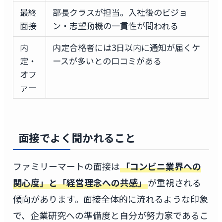
最終
部長クラスが担当。入社後のビジョ
面接
ン・志望動機の一貫性が問われる
内
内定合格者には3日以内に通知が届くケ
定・
ースが多いとの口コミがある
オフ
ァー
面接でよく聞かれること
ファミリーマートの面接は
「コンビニ業界への
関心度」と「経営理念への共感」
が重視される
傾向があります。面接全体的に流れるような印象
で、企業研究への準備度と自分が努力家であるこ