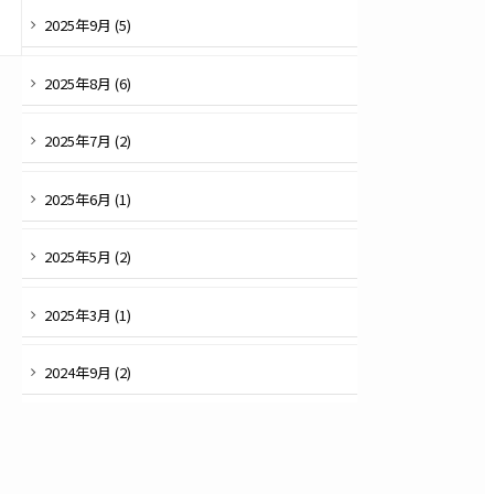
2025
年
9
月 (
5
)
2025
年
8
月 (
6
)
2025
年
7
月 (
2
)
2025
年
6
月 (
1
)
2025
年
5
月 (
2
)
2025
年
3
月 (
1
)
2024
年
9
月 (
2
)