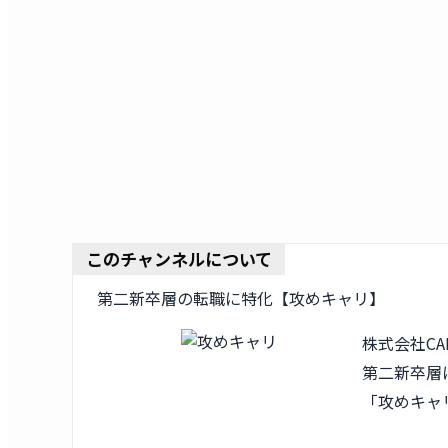
このチャンネルについて
第二新卒層の転職に特化【攻めキャリ】
株式会社CA
第二新卒層
「攻めキャ