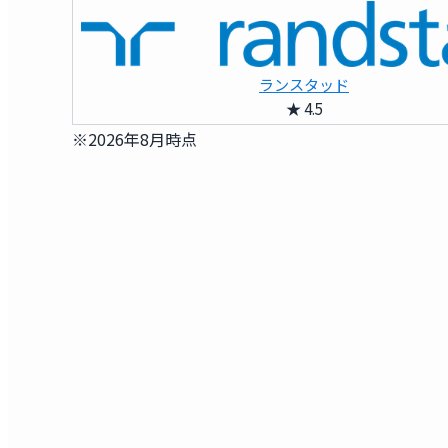
ランスタッド
★ 4.5
※2026年8月時点