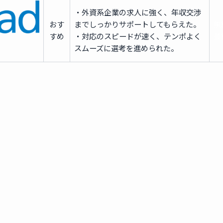
・外資系企業の求人に強く、年収交渉
おす
までしっかりサポートしてもらえた。
無
すめ
・対応のスピードが速く、テンポよく
登
スムーズに選考を進められた。