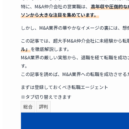
特に、M&A仲介会社の営業職は、
高年収や圧倒的な
ソンから大きな注目を集めています。
しかし、M&A業界の華やかなイメージの裏には、想
この記事では、超大手M&A仲介会社に未経験から転
ル」
を徹底解説します。
M&A業界の厳しい実態から、退職を経て転職を成
す。
この記事を読めば、M&A業界への転職を成功させる
まずは登録しておくべき転職エージェント
※タブ切り替えできます
総合
評判