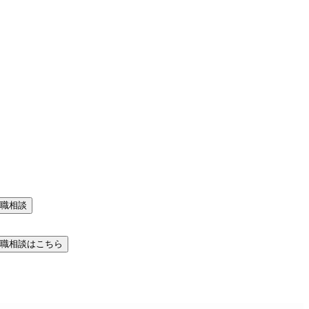
職相談
職相談はこちら