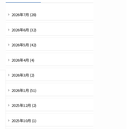
2026
年
7
月 (
28
)
2026
年
6
月 (
32
)
2026
年
5
月 (
42
)
2026
年
4
月 (
4
)
2026
年
3
月 (
2
)
2026
年
1
月 (
51
)
2025
年
12
月 (
2
)
2025
年
10
月 (
1
)