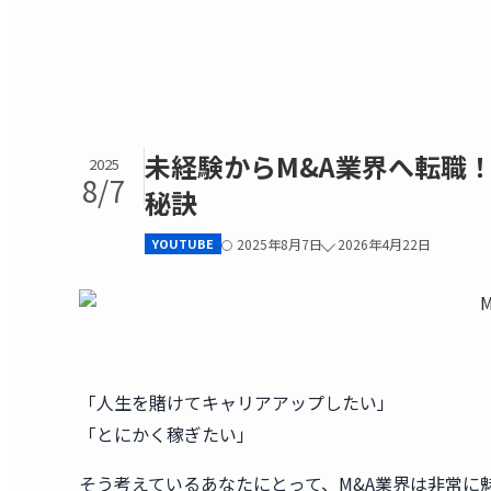
未経験からM&A業界へ転職
2025
8/7
秘訣
YOUTUBE
2025年8月7日
2026年4月22日
「人生を賭けてキャリアアップしたい」
「とにかく稼ぎたい」
そう考えているあなたにとって、M&A業界は非常に