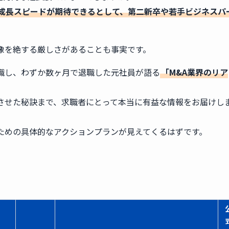
成長スピードが期待できるとして、第二新卒や若手ビジネスパ
像を絶する厳しさがあることも事実です。
職し、わずか数ヶ月で退職した元社員が語る
「M&A業界のリア
功させた秘訣まで、求職者にとって本当に有益な情報をお届けし
ための具体的なアクションプランが見えてくるはずです。