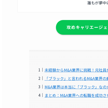
誰もが夢中
攻めキャリエージェ
未経験からM&A業界に挑戦！元社員
「ブラック」と言われるM&A業界の
M&A業界は本当に「ブラック」なの
まとめ：M&A業界への転職を成功さ