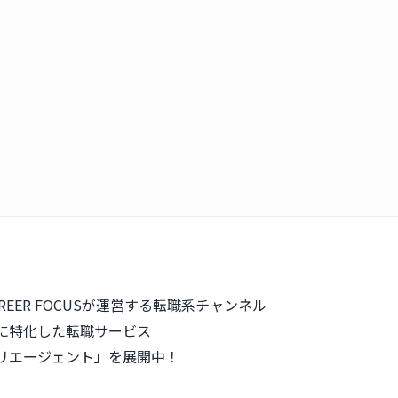
REER FOCUSが運営する転職系チャンネル
に特化した転職サービス
リエージェント」を展開中！