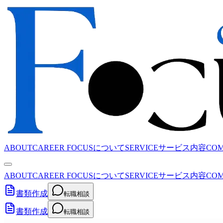
ABOUT
CAREER FOCUSについて
SERVICE
サービス内容
CO
ABOUT
CAREER FOCUSについて
SERVICE
サービス内容
CO
書類作成
転職相談
書類作成
転職相談