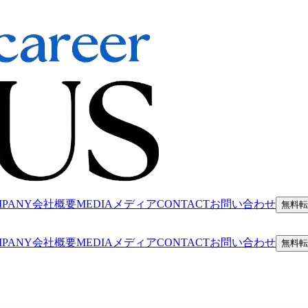
MPANY
会社概要
MEDIA
メディア
CONTACT
お問い合わせ
無料転
MPANY
会社概要
MEDIA
メディア
CONTACT
お問い合わせ
無料転