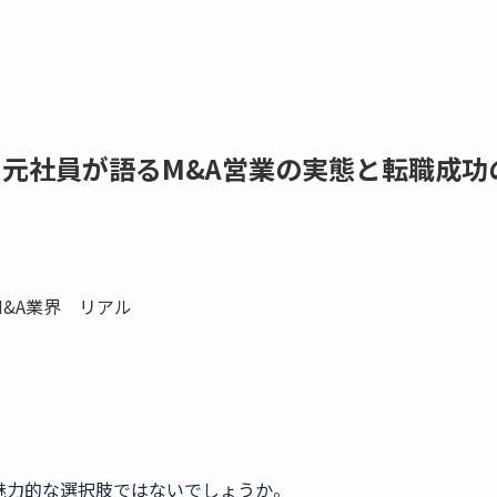
！元社員が語るM&A営業の実態と転職成功
魅力的な選択肢ではないでしょうか。