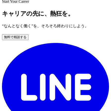
Start Your Career
キャリアの先に、熱狂を。
“なんとなく働く”を、そろそろ終わりにしよう。
無料で相談する