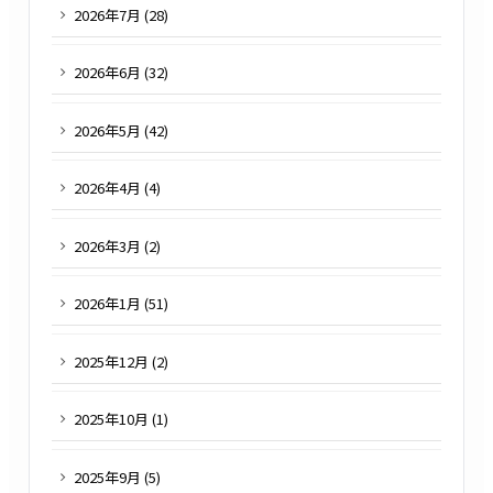
2026
年
7
月 (
28
)
2026
年
6
月 (
32
)
2026
年
5
月 (
42
)
2026
年
4
月 (
4
)
2026
年
3
月 (
2
)
2026
年
1
月 (
51
)
2025
年
12
月 (
2
)
2025
年
10
月 (
1
)
2025
年
9
月 (
5
)