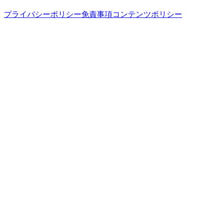
プライバシーポリシー
免責事項
コンテンツポリシー