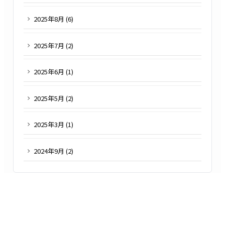
2025
年
8
月 (
6
)
2025
年
7
月 (
2
)
2025
年
6
月 (
1
)
2025
年
5
月 (
2
)
2025
年
3
月 (
1
)
2024
年
9
月 (
2
)