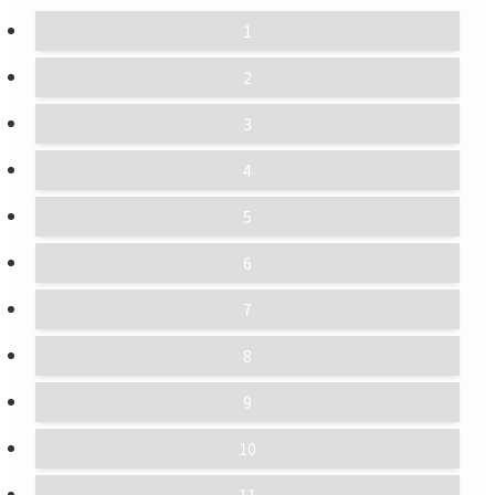
1
2
3
4
5
6
7
8
9
10