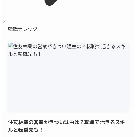
転職ナレッジ
住友林業の営業がきつい理由は？転職で活きるスキ
ルと転職先も！