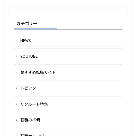
カテゴリー
NEWS
YOUTUBE
おすすめ転職サイト
トピック
リクルート特集
転職の準備
転職ナレッジ