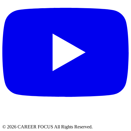
©
2026
CAREER FOCUS
All Rights Reserved.