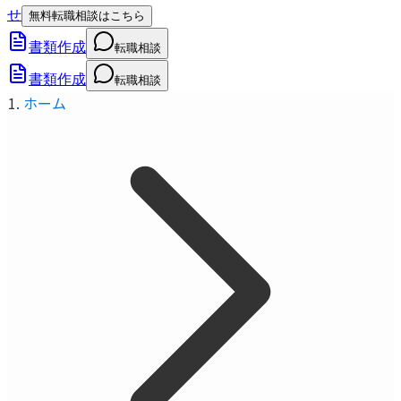
せ
無料転職相談はこちら
書類作成
転職相談
書類作成
転職相談
ホーム