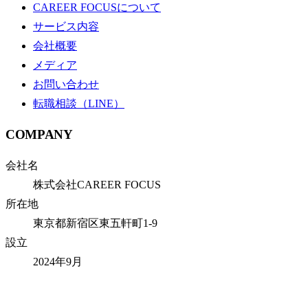
CAREER FOCUSについて
サービス内容
会社概要
メディア
お問い合わせ
転職相談（LINE）
COMPANY
会社名
株式会社CAREER FOCUS
所在地
東京都新宿区東五軒町1-9
設立
2024年9月