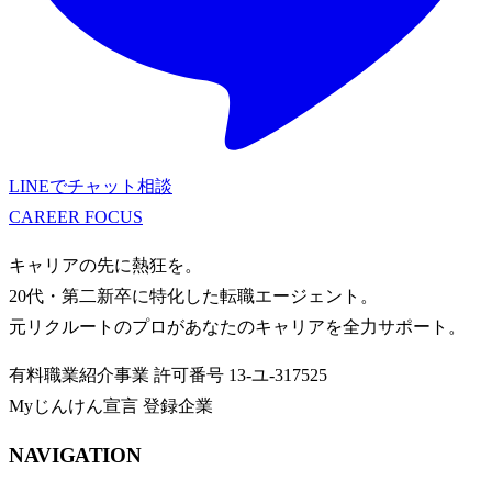
LINEでチャット相談
CAREER
FOCUS
キャリアの先に熱狂を。
20代・第二新卒に特化した転職エージェント。
元リクルートのプロがあなたのキャリアを全力サポート。
有料職業紹介事業
許可番号
13-ユ-317525
Myじんけん宣言 登録企業
NAVIGATION