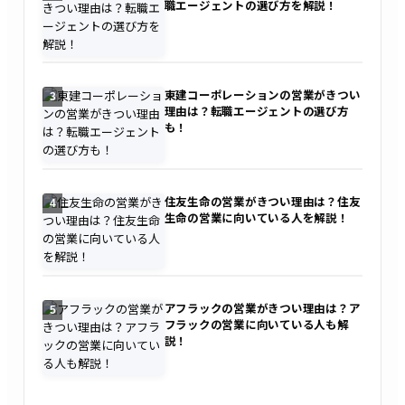
職エージェントの選び方を解説！
東建コーポレーションの営業がきつい
3
理由は？転職エージェントの選び方
も！
住友生命の営業がきつい理由は？住友
4
生命の営業に向いている人を解説！
アフラックの営業がきつい理由は？ア
5
フラックの営業に向いている人も解
説！