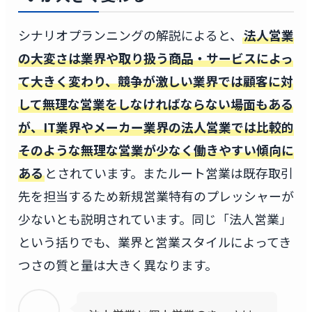
シナリオプランニングの解説によると、
法人営業
の大変さは業界や取り扱う商品・サービスによっ
て大きく変わり、競争が激しい業界では顧客に対
して無理な営業をしなければならない場面もある
が、IT業界やメーカー業界の法人営業では比較的
そのような無理な営業が少なく働きやすい傾向に
ある
とされています。またルート営業は既存取引
先を担当するため新規営業特有のプレッシャーが
少ないとも説明されています。同じ「法人営業」
という括りでも、業界と営業スタイルによってき
つさの質と量は大きく異なります。