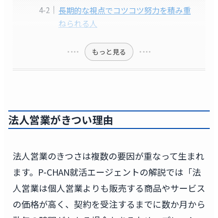
長期的な視点でコツコツ努力を積み重
ねられる人
もっと見る
法人営業がきつい理由
法人営業のきつさは複数の要因が重なって生まれ
ます。P-CHAN就活エージェントの解説では「法
人営業は個人営業よりも販売する商品やサービス
の価格が高く、契約を受注するまでに数か月から