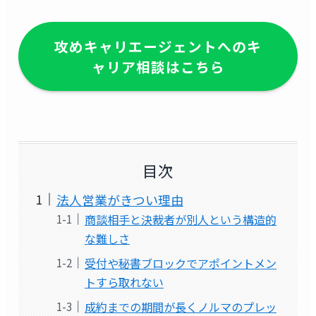
攻めキャリエージェントへのキ
ャリア相談はこちら
目次
法人営業がきつい理由
商談相手と決裁者が別人という構造的
な難しさ
受付や秘書ブロックでアポイントメン
トすら取れない
成約までの期間が長くノルマのプレッ