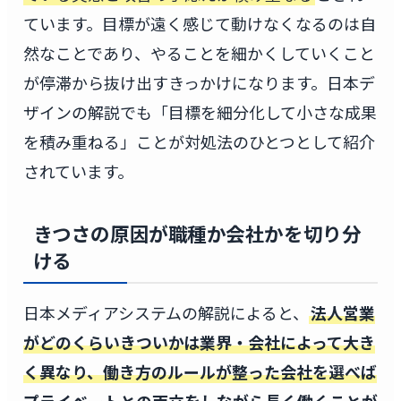
ています。目標が遠く感じて動けなくなるのは自
然なことであり、やることを細かくしていくこと
が停滞から抜け出すきっかけになります。日本デ
ザインの解説でも「目標を細分化して小さな成果
を積み重ねる」ことが対処法のひとつとして紹介
されています。
きつさの原因が職種か会社かを切り分
ける
日本メディアシステムの解説によると、
法人営業
がどのくらいきついかは業界・会社によって大き
く異なり、働き方のルールが整った会社を選べば
プライベートとの両立をしながら長く働くことが