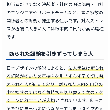
担当者だけでなく決裁者・社内の関連部署・自社
のエンジニアやサポートチームなど、常に複数の
関係者との折衝が発生する仕事です。対人ストレ
スが極端に大きい人には根本的に負荷が高い職種
です。
断られた経験を引きずってしまう人
日本デザインの解説によると、
法人営業は断られ
る経験が多いため気持ちを引きずらず早く切り替
えられる人が向いており、断られた原因を自分の
中で探すのではなく気持ちを切り替えて次のアク
ションに移すことが大切
とされています。断られ
るたびに自己否定につながってしまうタイプの人