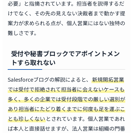
必要」と指摘されています。担当者を説得するだ
けでなく、その先の見えない決裁者まで動かす提
案力が求められる点が、個人営業にはない独特の
難しさです。
受付や秘書ブロックでアポイントメン
トすら取れない
Salesforceブログの解説によると、
新規開拓営業
では受付で拒絶されて担当者に会えないケースも
多く、多くの企業では受付段階での厳しい選別が
あり担当者にたどり着くまでに何度も足を運ぶこ
とも珍しくない
とされています。個人営業であれ
ば本人と直接話せますが、法人営業は組織の門番