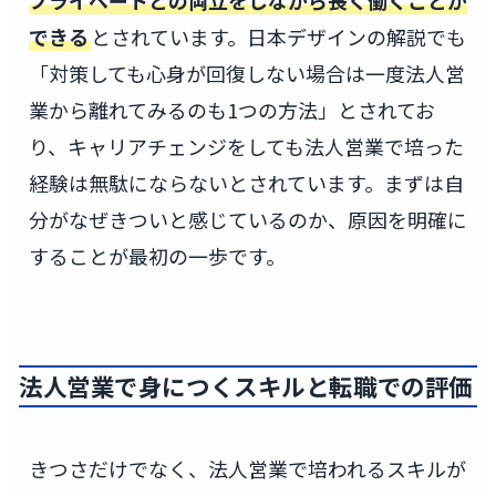
できる
とされています。日本デザインの解説でも
「対策しても心身が回復しない場合は一度法人営
業から離れてみるのも1つの方法」とされてお
り、キャリアチェンジをしても法人営業で培った
経験は無駄にならないとされています。まずは自
分がなぜきついと感じているのか、原因を明確に
することが最初の一歩です。
法人営業で身につくスキルと転職での評価
きつさだけでなく、法人営業で培われるスキルが