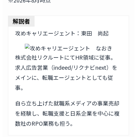
※2026年8月時点
解説者
攻めキャリエージェント：東田 尚起
株式会社リクルートにてHR領域に従事。
求人広告営業（indeed/リクナビnext）を
メインに、転職エージェントとしても従
事。
自ら立ち上げた就職系メディアの事業売却
を経験し、転職支援と日系企業を中心に複
数社のRPO業務も担う。