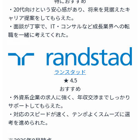
特におすすめ
・20代向けという安心感があり、将来を見据えたキ
ャリア提案をしてもらえた。
・面談が丁寧で、IT・コンサルなど成長業界への転
職を一緒に考えてくれた。
無料登録
ランスタッド
★ 4.5
おすすめ
・外資系企業の求人に強く、年収交渉までしっかり
サポートしてもらえた。
・対応のスピードが速く、テンポよくスムーズに選
考を進められた。
無料登録