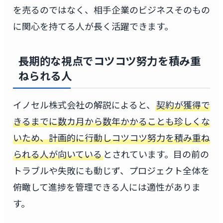
を売るのではなく、相手企業のビジネスそのもの
に関心を持てる人が長く活躍できます。
長期的な視点でコツコツ努力を積み重
ねられる人
イノセル株式会社の解説によると、
契約が獲得で
きるまでに数カ月から数年かかることも珍しくな
いため、計画的に行動しコツコツ努力を積み重ね
られる人が向いている
とされています。目の前の
トラブルや失敗にも動じず、プロジェクト全体を
俯瞰して進捗を管理できる人には適性がありま
す。