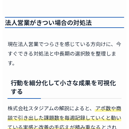
法人営業がきつい場合の対処法
現在法人営業でつらさを感じている方向けに、今
すぐできる対処法と中長期の選択肢を整理しま
す。
行動を細分化して小さな成果を可視化
する
株式会社スタジアムの解説によると、
アポ数や商
談で引き出した課題数を毎週記録していくと動い
ている実感と改善の手応えが積み重なる
とされ