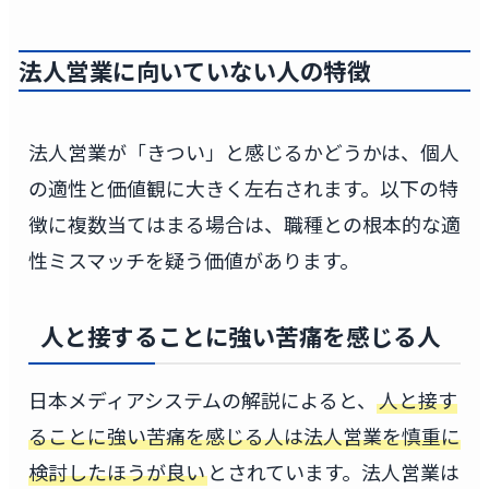
法人営業に向いていない人の特徴
法人営業が「きつい」と感じるかどうかは、個人
の適性と価値観に大きく左右されます。以下の特
徴に複数当てはまる場合は、職種との根本的な適
性ミスマッチを疑う価値があります。
人と接することに強い苦痛を感じる人
日本メディアシステムの解説によると、
人と接す
ることに強い苦痛を感じる人は法人営業を慎重に
検討したほうが良い
とされています。法人営業は