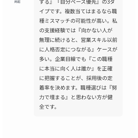
ずる』『自分ペース優先』の3タ
尚起
イプです。複数当てはまるなら職
種ミスマッチの可能性が高い。私
の支援経験では『向かない人が
無理に続けると、営業スキル以前
に人格否定につながる』ケースが
多い。企業目線でも『この職種
に本当に向く人は誰か』を正確
に把握することが、採用後の定
着率を決めます。職種選びは『努
力で埋まる』と思わない方が健
全です。