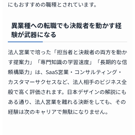
にもおすすめの職種とされています。
異業種への転職でも決裁者を動かす経
験が武器になる
法人営業で培った「担当者と決裁者の両方を動か
す提案力」「専門知識の学習速度」「長期的な信
頼構築力」は、SaaS営業・コンサルティング・
カスタマーサクセスなど、法人相手のビジネス全
般で高く評価されます。日本デザインの解説にも
ある通り、法人営業を離れる決断をしても、その
経験は次のキャリアで無駄になりません。