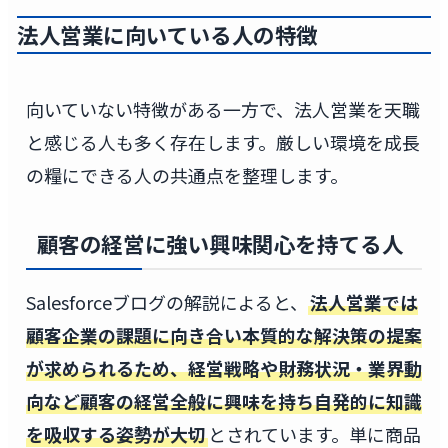
法人営業に向いている人の特徴
向いていない特徴がある一方で、法人営業を天職
と感じる人も多く存在します。厳しい環境を成長
の糧にできる人の共通点を整理します。
顧客の経営に強い興味関心を持てる人
Salesforceブログの解説によると、
法人営業では
顧客企業の課題に向き合い本質的な解決策の提案
が求められるため、経営戦略や財務状況・業界動
向など顧客の経営全般に興味を持ち自発的に知識
を吸収する姿勢が大切
とされています。単に商品