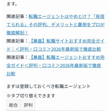
ます。
関連記事：
転職エージェントはやめとけ？「見捨
てられる」その評判、デメリットと裏側をプロが
徹底解剖！
関連記事：
【暴露】転職サイトおすすめ完全ガイ
ド｜＜評判・口コミ＞2026年最新版で徹底比較
関連記事：
【暴露】転職エージェントおすすめ完
全ガイド＜評判・口コミ＞2026年最新版で徹底
比較
まずは登録しておくべき転職エージェント
※タブ切り替えできます
総合
評判