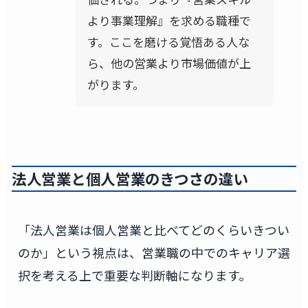
より事業理解』を求める職種で
す。ここを磨ける覚悟ある人な
ら、他の営業より市場価値が上
がります。
法人営業と個人営業のきつさの違い
「法人営業は個人営業と比べてどのくらいきつい
のか」という視点は、営業職の中でのキャリア選
択を考える上で重要な判断軸になります。