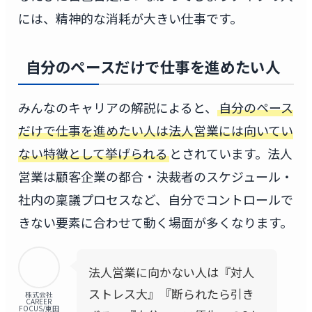
には、精神的な消耗が大きい仕事です。
自分のペースだけで仕事を進めたい人
みんなのキャリアの解説によると、
自分のペース
だけで仕事を進めたい人は法人営業には向いてい
ない特徴として挙げられる
とされています。法人
営業は顧客企業の都合・決裁者のスケジュール・
社内の稟議プロセスなど、自分でコントロールで
きない要素に合わせて動く場面が多くなります。
法人営業に向かない人は『対人
ストレス大』『断られたら引き
株式会社
CAREER
FOCUS/東田