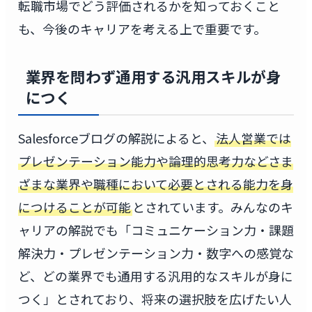
転職市場でどう評価されるかを知っておくこと
も、今後のキャリアを考える上で重要です。
業界を問わず通用する汎用スキルが身
につく
Salesforceブログの解説によると、
法人営業では
プレゼンテーション能力や論理的思考力などさま
ざまな業界や職種において必要とされる能力を身
につけることが可能
とされています。みんなのキ
ャリアの解説でも「コミュニケーション力・課題
解決力・プレゼンテーション力・数字への感覚な
ど、どの業界でも通用する汎用的なスキルが身に
つく」とされており、将来の選択肢を広げたい人