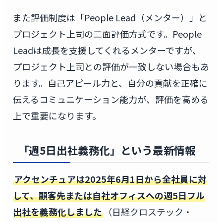
また評価制度は「People Lead（メンター）」と
プロジェクト上司の二面評価方式です。People
Leadは成長を支援してくれるメンターですが、
プロジェクト上司との評価が一致しない場合もあ
ります。自己アピール力と、自分の貢献を正確に
伝えるコミュニケーション能力が、評価を高める
上で重要になります。
「週5日出社義務化」という最新情報
アクセンチュアは2025年6月1日から全社員に対
して、顧客先または自社オフィスへの週5日フル
出社を義務化しました
（日経クロステック・