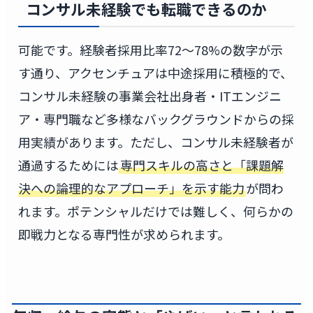
コンサル未経験でも転職できるのか
可能です。経験者採用比率72〜78%の数字が示
す通り、アクセンチュアは中途採用に積極的で、
コンサル未経験の事業会社出身者・ITエンジニ
ア・専門職など多様なバックグラウンドからの採
用実績があります。ただし、コンサル未経験者が
通過するためには
専門スキルの高さと「課題解
決への論理的なアプローチ」を示す能力
が問わ
れます。ポテンシャルだけでは難しく、何らかの
即戦力となる専門性が求められます。