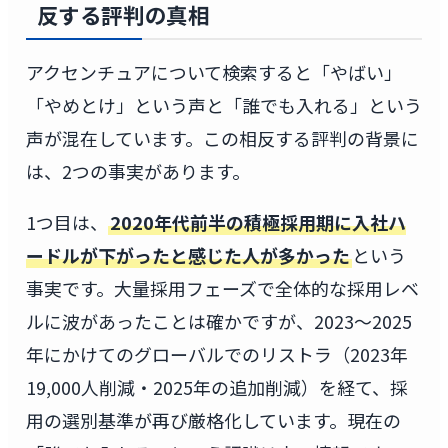
反する評判の真相
アクセンチュアについて検索すると「やばい」
「やめとけ」という声と「誰でも入れる」という
声が混在しています。この相反する評判の背景に
は、2つの事実があります。
1つ目は、
2020年代前半の積極採用期に入社ハ
ードルが下がったと感じた人が多かった
という
事実です。大量採用フェーズで全体的な採用レベ
ルに波があったことは確かですが、2023〜2025
年にかけてのグローバルでのリストラ（2023年
19,000人削減・2025年の追加削減）を経て、採
用の選別基準が再び厳格化しています。現在の