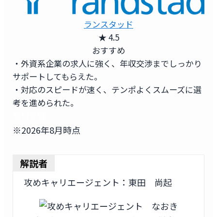
ランスタッド
★ 4.5
おすすめ
・外資系企業の求人に強く、年収交渉までしっかり
サポートしてもらえた。
・対応のスピードが速く、テンポよくスムーズに選
考を進められた。
無料登録
※2026年8月時点
解説者
攻めキャリエージェント：東田 尚起