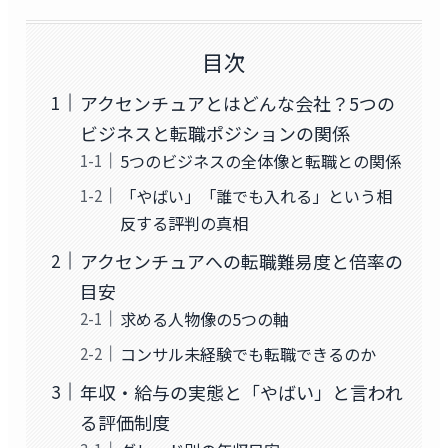
目次
アクセンチュアとはどんな会社？5つの
ビジネスと転職ポジションの関係
5つのビジネスの全体像と転職との関係
「やばい」「誰でも入れる」という相
反する評判の真相
アクセンチュアへの転職難易度と倍率の
目安
求める人物像の5つの軸
コンサル未経験でも転職できるのか
年収・給与の実態と「やばい」と言われ
る評価制度