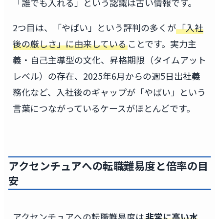
「誰でも入れる」という認識は古い情報です。
2つ目は、「やばい」という評判の多くが
「入社
後の厳しさ」に由来している
ことです。実力主
義・自己主導型の文化、昇格期限（タイムアット
レベル）の存在、2025年6月からの週5日出社義
務化など、入社後のギャップが「やばい」という
言葉につながっているケースがほとんどです。
アクセンチュアへの転職難易度と倍率の目
安
アクセンチュアへの転職難易度は
非常に高い水