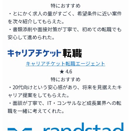
特におすすめ
・とにかく求人の量がすごく、希望条件に近い案件
を次々紹介してもらえた。
・書類添削や面接対策が丁寧で、初めての転職でも
安心して進められた。
無料登録
キャリアチケット転職エージェント
★ 4.6
特におすすめ
・20代向けという安心感があり、将来を見据えたキ
ャリア提案をしてもらえた。
・面談が丁寧で、IT・コンサルなど成長業界への転
職を一緒に考えてくれた。
無料登録