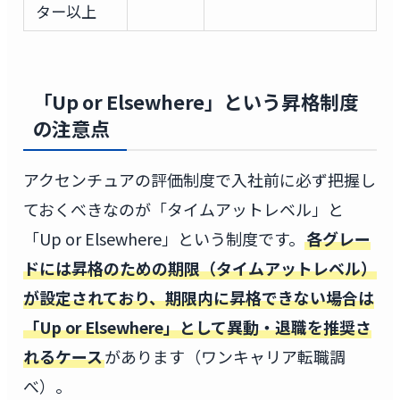
ター以上
「Up or Elsewhere」という昇格制度
の注意点
アクセンチュアの評価制度で入社前に必ず把握し
ておくべきなのが「タイムアットレベル」と
「Up or Elsewhere」という制度です。
各グレー
ドには昇格のための期限（タイムアットレベル）
が設定されており、期限内に昇格できない場合は
「Up or Elsewhere」として異動・退職を推奨さ
れるケース
があります（ワンキャリア転職調
べ）。