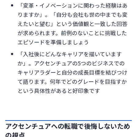
「変革・イノベーションに関わった経験はあ
りますか」。「自分も会社も世の中までも変
えたいと望む」という価値観と一致した回答
が求められます。前例のないことに挑戦した
エピソードを準備しましょう
「入社後にどんなキャリアを描いています
か」。アクセンチュアの5つのビジネスでの
キャリアラダーと自分の成長目標を結びつけ
て語ります。何年でどのグレードを目指すか
という具体性があると好印象です
アクセンチュアへの転職で後悔しないため
の視点