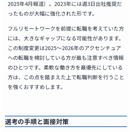
2025年4月報道）。2023年には週3日出社推奨だ
ったものが大幅に強化された形です。
フルリモートワークを前提に転職を考えていた方
には、大きなギャップになる可能性があります。
この制度変更は2025〜2026年のアクセンチュア
への転職を検討している方が最も注意すべき情報
のひとつです。柔軟な働き方を最優先にしている
方は、この点を踏まえた上で転職判断を行うこと
を強くおすすめします。
選考の手順と面接対策