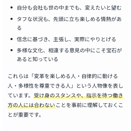
自分も会社も世の中までも、変えたいと望む
タフな状況も、先頭に立ち楽しめる情熱があ
る
信念に基づき、主張し、実際にやりとげる
多様な文化、相違する意見の中にこそ宝石が
あると知っている
これらは「変革を楽しめる人・自律的に動ける
人・多様性を尊重できる人」という人物像を表し
ています。
受け身のスタンスや、指示を待つ働き
方の人には合わない
ことを事前に理解しておくこ
とが重要です。