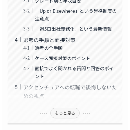
グレード別の年収目安
「Up or Elsewhere」という昇格制度の
注意点
「週5日出社義務化」という最新情報
選考の手順と面接対策
選考の全手順
ケース面接対策のポイント
面接でよく聞かれる質問と回答のポイ
ント
アクセンチュアへの転職で後悔しないた
めの視点
もっと見る