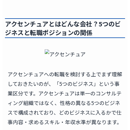
アクセンチュアとはどんな会社？5つのビ
ジネスと転職ポジションの関係
アクセンチュアへの転職を検討する上でまず理解
しておきたいのが、「5つのビジネス」という事
業区分です。アクセンチュアは単一のコンサルテ
ィング組織ではなく、性格の異なる5つのビジネ
スで構成されており、どのビジネスに入るかで仕
事内容・求めるスキル・年収水準が異なります。