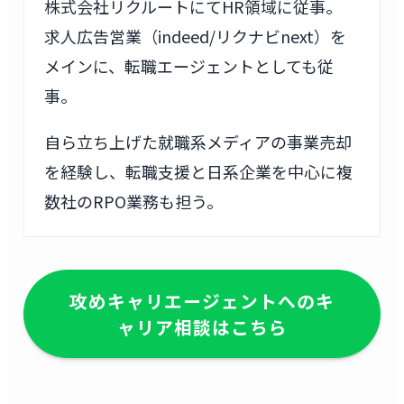
株式会社リクルートにてHR領域に従事。
求人広告営業（indeed/リクナビnext）を
メインに、転職エージェントとしても従
事。
自ら立ち上げた就職系メディアの事業売却
を経験し、転職支援と日系企業を中心に複
数社のRPO業務も担う。
攻めキャリエージェントへのキ
ャリア相談はこちら