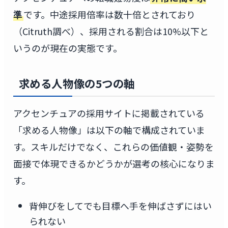
準
です。中途採用倍率は数十倍とされており
（Citruth調べ）、採用される割合は10%以下と
いうのが現在の実態です。
求める人物像の5つの軸
アクセンチュアの採用サイトに掲載されている
「求める人物像」は以下の軸で構成されていま
す。スキルだけでなく、これらの価値観・姿勢を
面接で体現できるかどうかが選考の核心になりま
す。
背伸びをしてでも目標へ手を伸ばさずにはい
られない