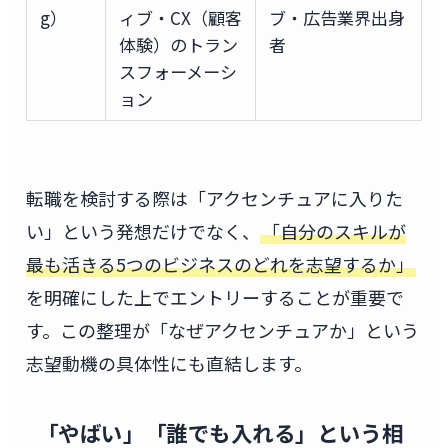
g）
ィブ・CX（顧客
ブ・広告業界出身
体験）のトラン
者
スフォーメーシ
ョン
転職を検討する際は「アクセンチュアに入りた
い」という発想だけでなく、
「自分のスキルが
最も活きる5つのビジネスのどれを志望するか」
を明確にした上でエントリーすることが重要で
す。この整理が「なぜアクセンチュアか」という
志望動機の具体性にも直結します。
「やばい」「誰でも入れる」という相