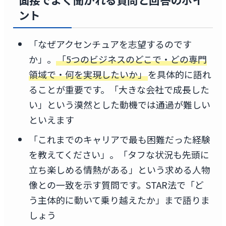
ント
「なぜアクセンチュアを志望するのです
か」。
「5つのビジネスのどこで・どの専門
領域で・何を実現したいか」
を具体的に語れ
ることが重要です。「大きな会社で成長した
い」という漠然とした動機では通過が難しい
といえます
「これまでのキャリアで最も困難だった経験
を教えてください」。「タフな状況も先頭に
立ち楽しめる情熱がある」という求める人物
像との一致を示す質問です。STAR法で「ど
う主体的に動いて乗り越えたか」まで語りま
しょう